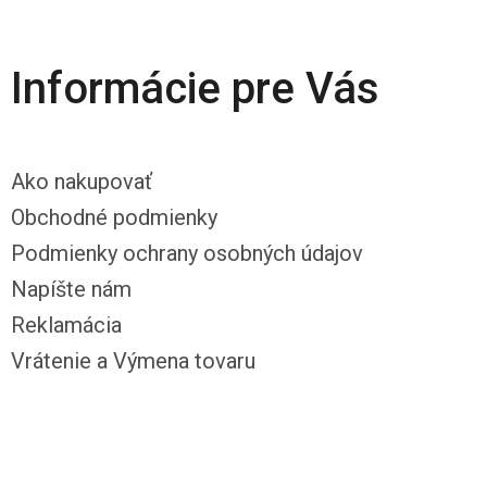
Informácie pre Vás
Ako nakupovať
Obchodné podmienky
Podmienky ochrany osobných údajov
Napíšte nám
Reklamácia
Vrátenie a Výmena tovaru