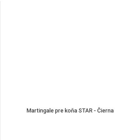
Martingale pre koňa STAR - Čierna