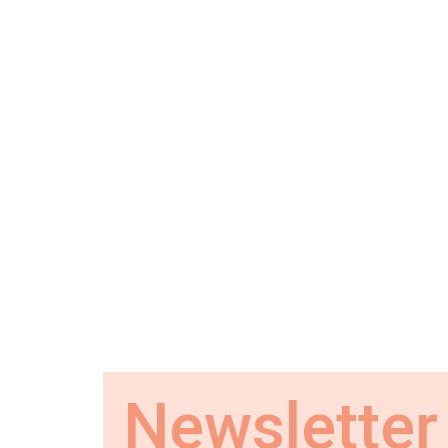
Newsletter