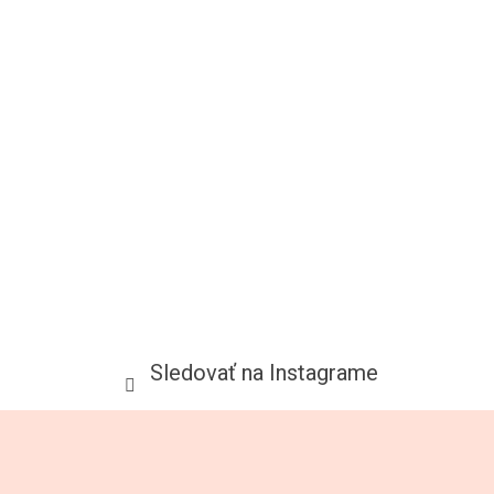
Sledovať na Instagrame