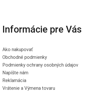
Informácie pre Vás
Ako nakupovať
Obchodné podmienky
Podmienky ochrany osobných údajov
Napíšte nám
Reklamácia
Vrátenie a Výmena tovaru