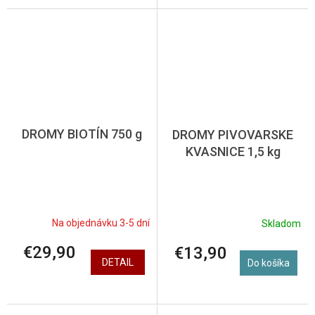
DROMY BIOTÍN 750 g
DROMY PIVOVARSKE
KVASNICE 1,5 kg
Na objednávku 3-5 dní
Skladom
€29,90
€13,90
DETAIL
Do košíka