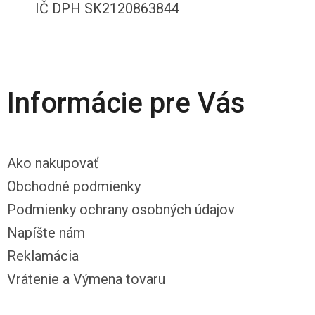
IČ DPH SK2120863844
Informácie pre Vás
Ako nakupovať
Obchodné podmienky
Podmienky ochrany osobných údajov
Napíšte nám
Reklamácia
Vrátenie a Výmena tovaru