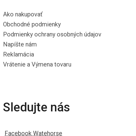
Ako nakupovať
Obchodné podmienky
Podmienky ochrany osobných údajov
Napíšte nám
Reklamácia
Vrátenie a Výmena tovaru
Sledujte nás
Facebook Watehorse