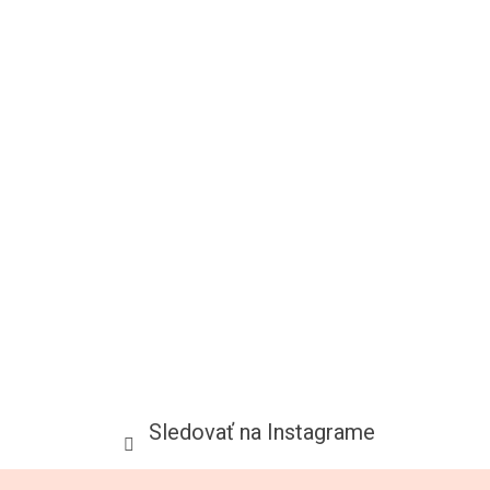
Sledovať na Instagrame