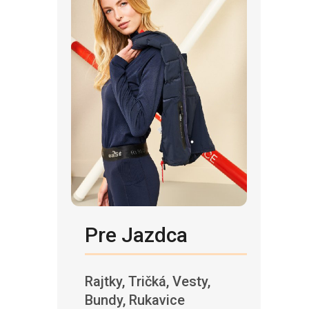
Pre Jazdca
Rajtky, Tričká, Vesty,
Bundy, Rukavice