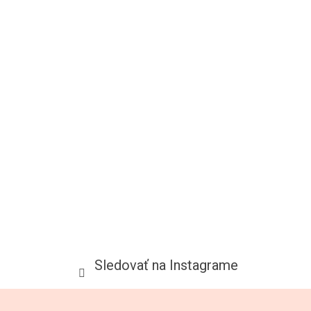
Sledovať na Instagrame