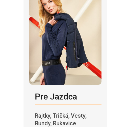
Pre Jazdca
Rajtky, Tričká, Vesty,
Bundy, Rukavice