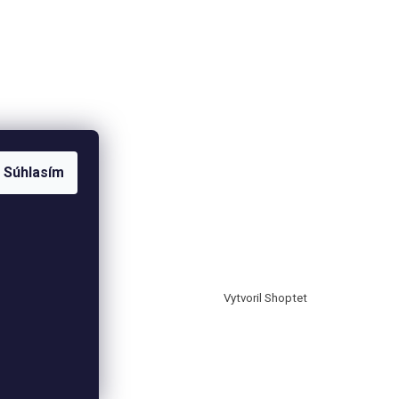
Súhlasím
Vytvoril Shoptet