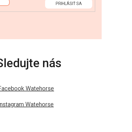
PRIHLÁSIŤ SA
Sledujte nás
Facebook Watehorse
Instagram Watehorse