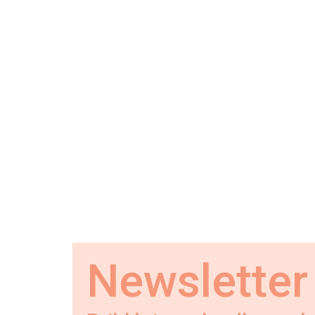
Newsletter