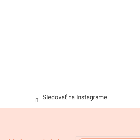
Sledovať na Instagrame