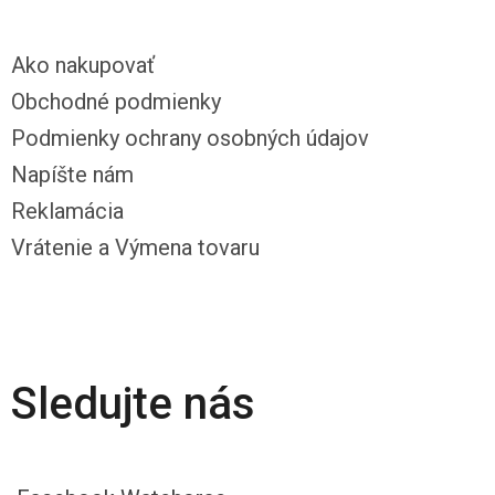
Ako nakupovať
Obchodné podmienky
Podmienky ochrany osobných údajov
Napíšte nám
Reklamácia
Vrátenie a Výmena tovaru
Sledujte nás