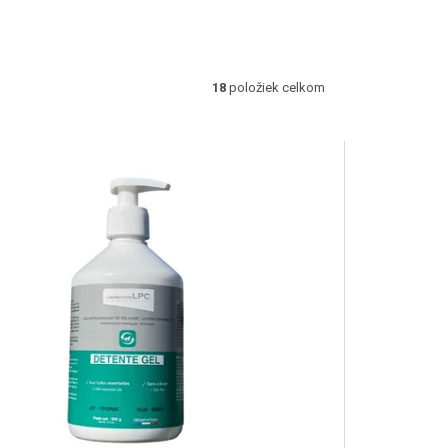
18
položiek celkom