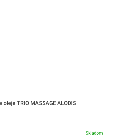
 oleje TRIO MASSAGE ALODIS
Skladom