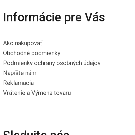
Informácie pre Vás
Ako nakupovať
Obchodné podmienky
Podmienky ochrany osobných údajov
Napíšte nám
Reklamácia
Vrátenie a Výmena tovaru