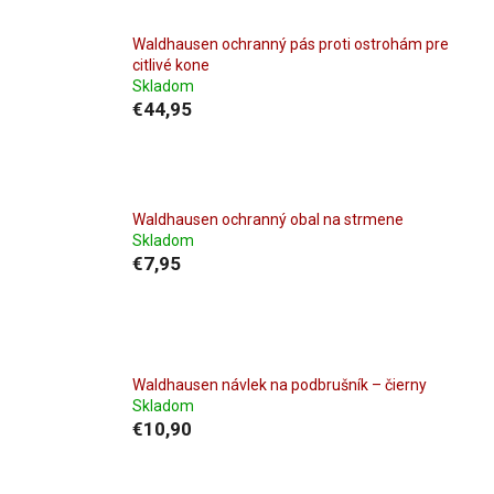
Waldhausen ochranný pás proti ostrohám pre
citlivé kone
Skladom
€44,95
Waldhausen ochranný obal na strmene
Skladom
€7,95
Waldhausen návlek na podbrušník – čierny
Skladom
€10,90