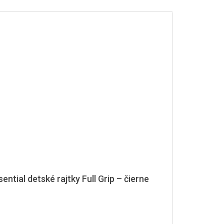
sential detské rajtky Full Grip – čierne