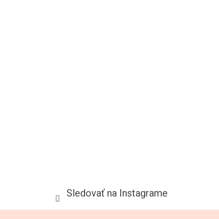
Sledovať na Instagrame