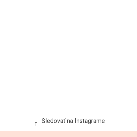
Sledovať na Instagrame