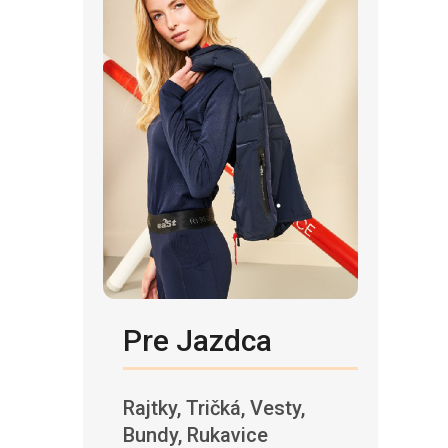
Pre Jazdca
Rajtky, Tričká, Vesty,
Bundy, Rukavice