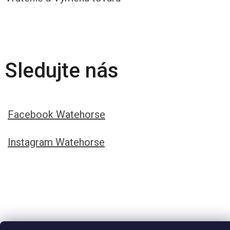
Sledujte nás
Facebook Watehorse
Instagram Watehorse