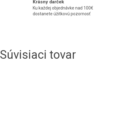
Krásny darček
Ku každej objednávke nad 100€
dostanete úžitkovú pozornosť
Súvisiaci tovar