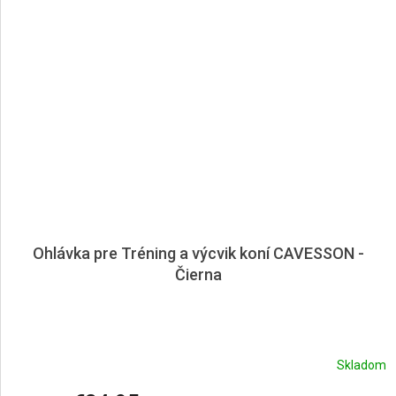
Ohlávka pre Tréning a výcvik koní CAVESSON -
Čierna
Skladom