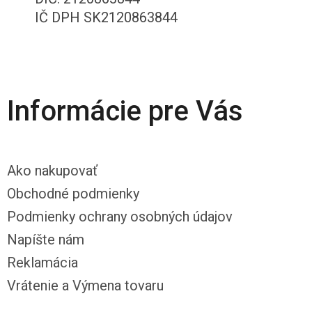
IČ DPH SK2120863844
Informácie pre Vás
Ako nakupovať
Obchodné podmienky
Podmienky ochrany osobných údajov
Napíšte nám
Reklamácia
Vrátenie a Výmena tovaru