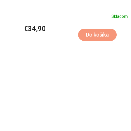
Skladom
€34,90
Do košíka