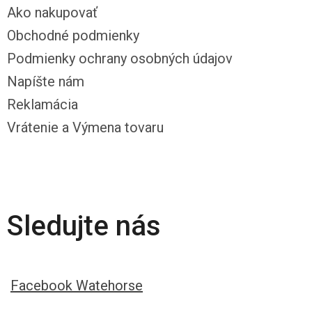
Ako nakupovať
Obchodné podmienky
Podmienky ochrany osobných údajov
Napíšte nám
Reklamácia
Vrátenie a Výmena tovaru
Sledujte nás
Facebook Watehorse