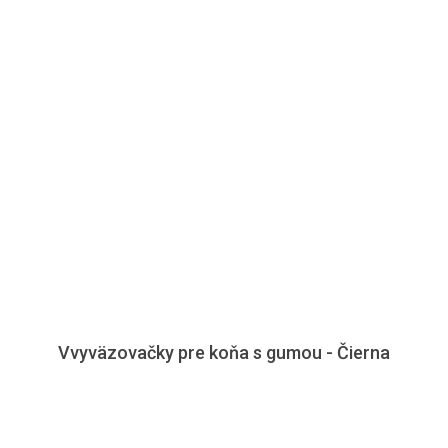
Vvyväzovačky pre koňa s gumou - Čierna