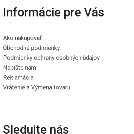
Informácie pre Vás
Ako nakupovať
Obchodné podmienky
Podmienky ochrany osobných údajov
Napíšte nám
Reklamácia
Vrátenie a Výmena tovaru
Sledujte nás