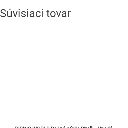
Súvisiaci tovar