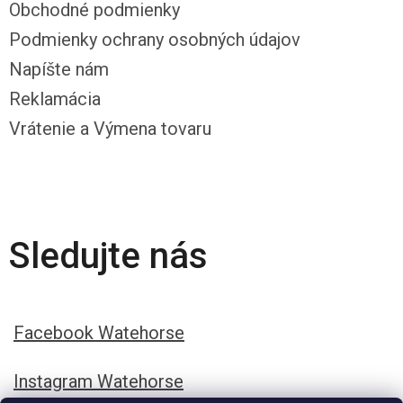
Obchodné podmienky
Podmienky ochrany osobných údajov
Napíšte nám
Reklamácia
Vrátenie a Výmena tovaru
Sledujte nás
Facebook Watehorse
Instagram Watehorse