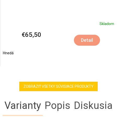
Skladom
€65,50
Detail
Hnedá
ZOBRAZIŤ VŠETKY SÚVISIACE PRODUKTY
Varianty
Popis
Diskusia