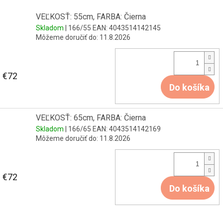
VEĽKOSŤ: 55cm, FARBA: Čierna
Skladom
| 166/55
EAN:
4043514142145
Môžeme doručiť do:
11.8.2026
€72
Do košíka
VEĽKOSŤ: 65cm, FARBA: Čierna
Skladom
| 166/65
EAN:
4043514142169
Môžeme doručiť do:
11.8.2026
€72
Do košíka