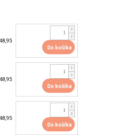
48,95
Do košíka
48,95
Do košíka
48,95
Do košíka