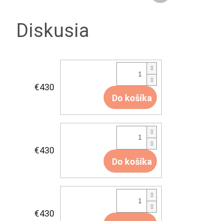
Diskusia
€430
Do košíka
€430
Do košíka
€430