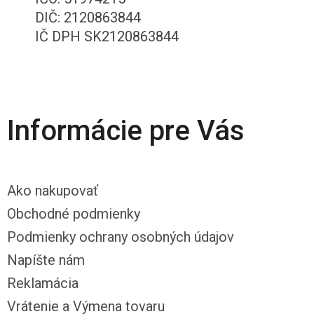
DIČ: 2120863844
IČ DPH SK2120863844
Informácie pre Vás
Ako nakupovať
Obchodné podmienky
Podmienky ochrany osobných údajov
Napíšte nám
Reklamácia
Vrátenie a Výmena tovaru