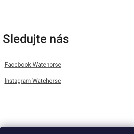
Sledujte nás
Facebook Watehorse
Instagram Watehorse