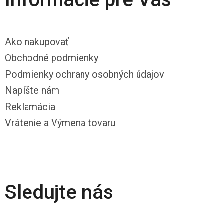
Ako nakupovať
Obchodné podmienky
Podmienky ochrany osobných údajov
Napíšte nám
Reklamácia
Vrátenie a Výmena tovaru
Sledujte nás