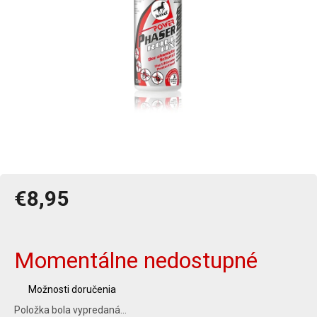
€8,95
Jednotková
cena:
Momentálne nedostupné
Možnosti doručenia
Položka bola vypredaná…