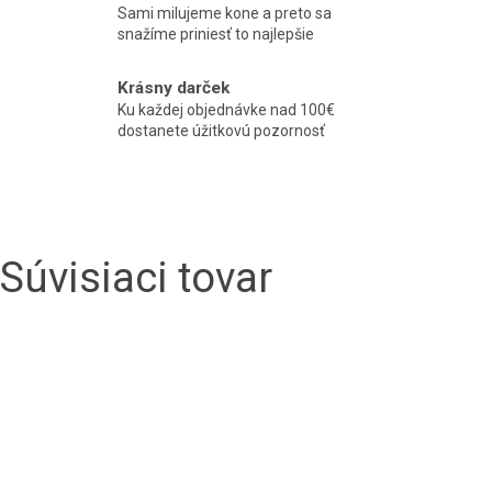
Sami milujeme kone a preto sa
snažíme priniesť to najlepšie
Krásny darček
Ku každej objednávke nad 100€
dostanete úžitkovú pozornosť
Súvisiaci tovar