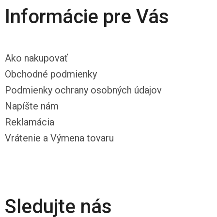
Informácie pre Vás
Ako nakupovať
Obchodné podmienky
Podmienky ochrany osobných údajov
Napíšte nám
Reklamácia
Vrátenie a Výmena tovaru
Sledujte nás