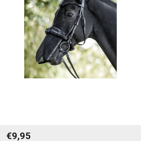
€9,95