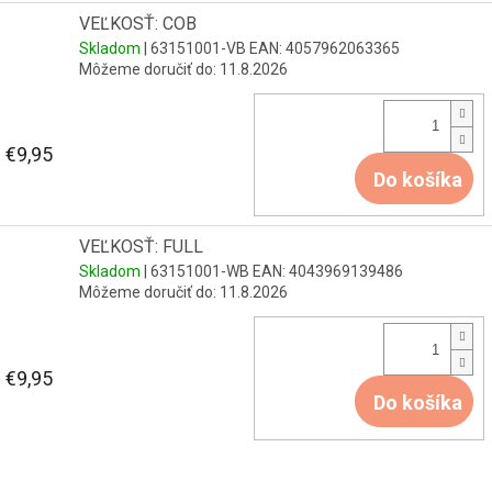
VEĽKOSŤ: COB
Skladom
| 63151001-VB
EAN:
4057962063365
Môžeme doručiť do:
11.8.2026
€9,95
Do košíka
VEĽKOSŤ: FULL
Skladom
| 63151001-WB
EAN:
4043969139486
Môžeme doručiť do:
11.8.2026
€9,95
Do košíka