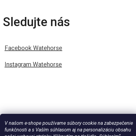
Sledujte nás
Facebook Watehorse
Instagram Watehorse
V našom e-shope používame súbory cookie na zabezpečenie
funkčnosti a s Vaším súhlasom aj na personalizáciu obsahu