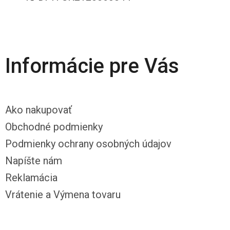
Informácie pre Vás
Ako nakupovať
Obchodné podmienky
Podmienky ochrany osobných údajov
Napíšte nám
Reklamácia
Vrátenie a Výmena tovaru