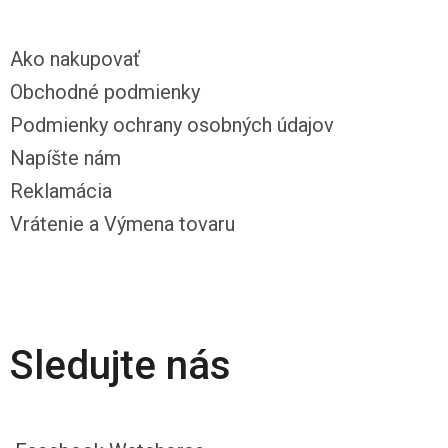
Ako nakupovať
Obchodné podmienky
Podmienky ochrany osobných údajov
Napíšte nám
Reklamácia
Vrátenie a Výmena tovaru
Sledujte nás