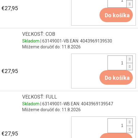
€27,95
Do košíka
VEĽKOSŤ: COB
Skladom
| 63149001-VB
EAN:
4043969139530
Môžeme doručiť do:
11.8.2026
€27,95
Do košíka
VEĽKOSŤ: FULL
Skladom
| 63149001-WB
EAN:
4043969139547
Môžeme doručiť do:
11.8.2026
€27,95