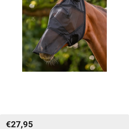
€27,95