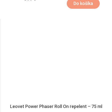
Do košíka
Leovet Power Phaser Roll On repelent – 75 ml