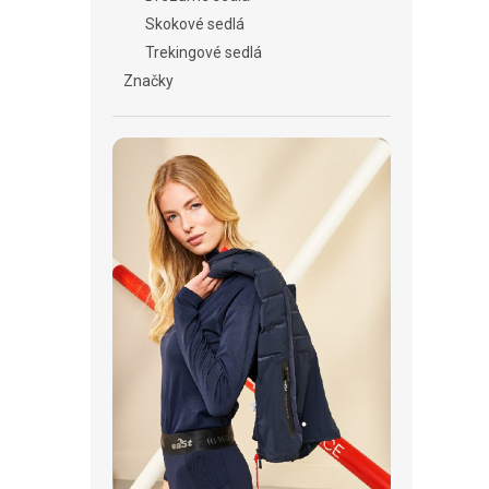
Skokové sedlá
Trekingové sedlá
Značky