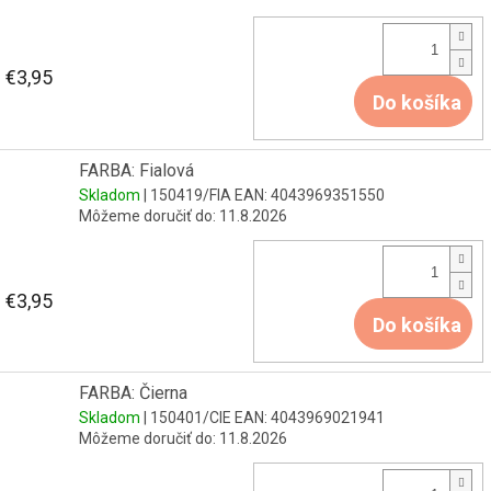
€3,95
Do košíka
FARBA: Fialová
Skladom
| 150419/FIA
EAN:
4043969351550
Môžeme doručiť do:
11.8.2026
€3,95
Do košíka
FARBA: Čierna
Skladom
| 150401/CIE
EAN:
4043969021941
Môžeme doručiť do:
11.8.2026