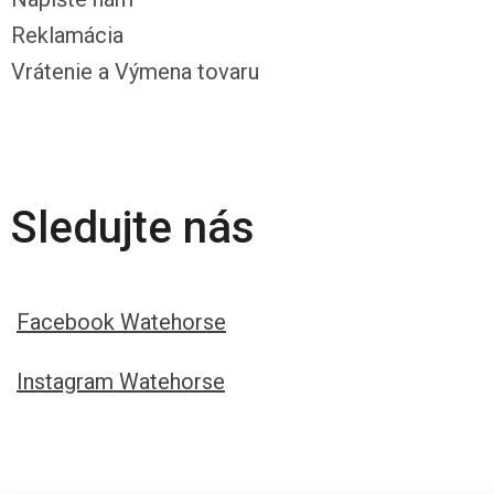
Reklamácia
Vrátenie a Výmena tovaru
Sledujte nás
Facebook Watehorse
Instagram Watehorse