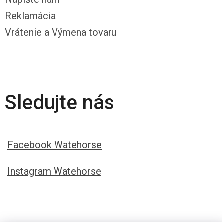
Reklamácia
Vrátenie a Výmena tovaru
Sledujte nás
Facebook Watehorse
Instagram Watehorse