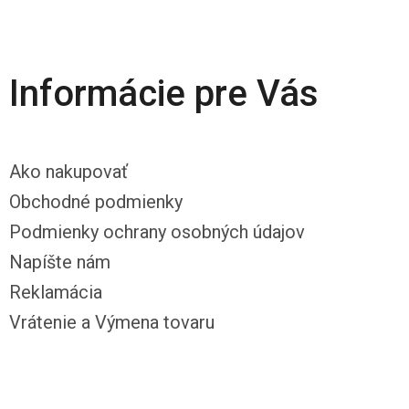
Informácie pre Vás
Ako nakupovať
Obchodné podmienky
Podmienky ochrany osobných údajov
Napíšte nám
Reklamácia
Vrátenie a Výmena tovaru