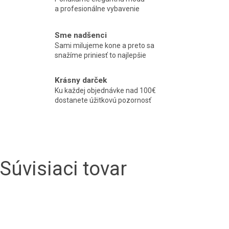
a profesionálne vybavenie
Sme nadšenci
Sami milujeme kone a preto sa
snažíme priniesť to najlepšie
Krásny darček
Ku každej objednávke nad 100€
dostanete úžitkovú pozornosť
Súvisiaci tovar