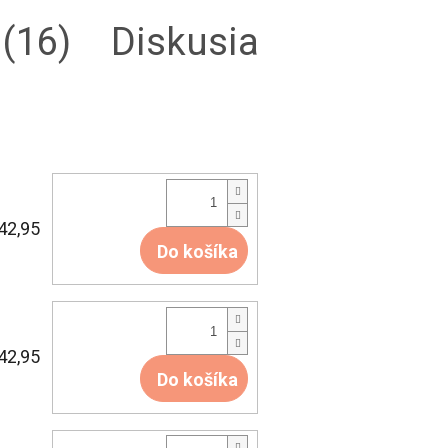
(16)
Diskusia
42,95
Do košíka
42,95
Do košíka