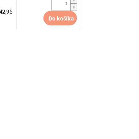
42,95
Do košíka