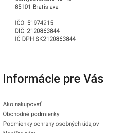
85101 Bratislava
IČO: 51974215
DIČ: 2120863844
IČ DPH SK2120863844
Informácie pre Vás
Ako nakupovať
Obchodné podmienky
Podmienky ochrany osobných údajov