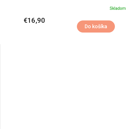
Skladom
€16,90
Do košíka