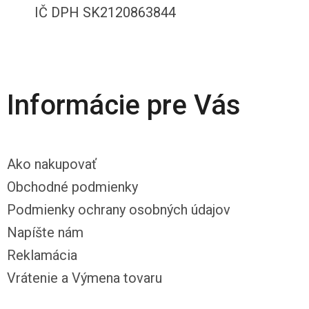
IČ DPH SK2120863844
Informácie pre Vás
Ako nakupovať
Obchodné podmienky
Podmienky ochrany osobných údajov
Napíšte nám
Reklamácia
Vrátenie a Výmena tovaru