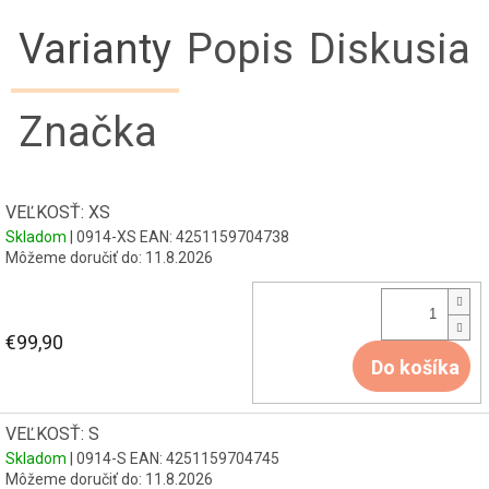
Varianty
Popis
Diskusia
Značka
VEĽKOSŤ: XS
Skladom
| 0914-XS
EAN:
4251159704738
Môžeme doručiť do:
11.8.2026
€99,90
Do košíka
VEĽKOSŤ: S
Skladom
| 0914-S
EAN:
4251159704745
Môžeme doručiť do:
11.8.2026