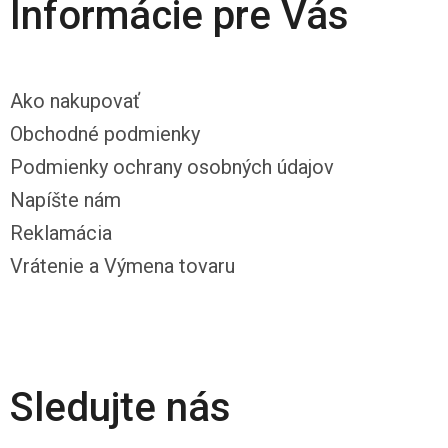
Informácie pre Vás
Ako nakupovať
Obchodné podmienky
Podmienky ochrany osobných údajov
Napíšte nám
Reklamácia
Vrátenie a Výmena tovaru
Sledujte nás