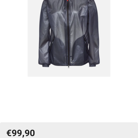
€99,90