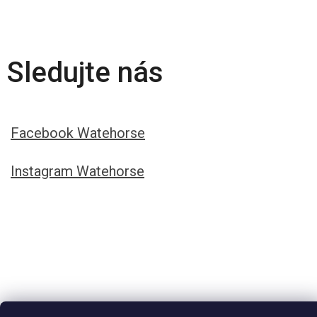
Sledujte nás
Facebook Watehorse
Instagram Watehorse