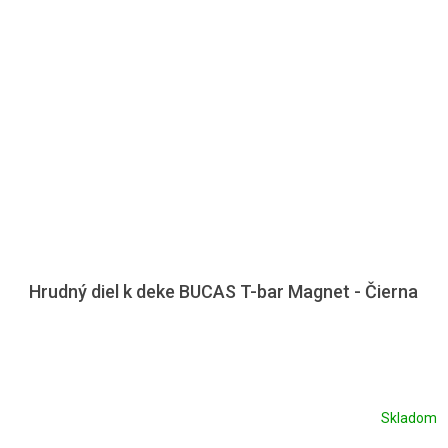
Hrudný diel k deke BUCAS T-bar Magnet - Čierna
Skladom