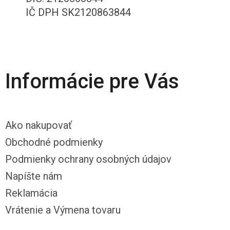
IČ DPH SK2120863844
Informácie pre Vás
Ako nakupovať
Obchodné podmienky
Podmienky ochrany osobných údajov
Napíšte nám
Reklamácia
Vrátenie a Výmena tovaru