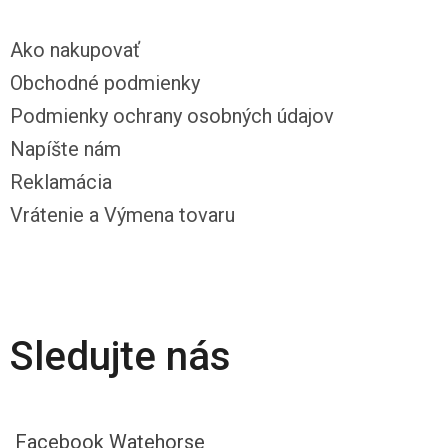
Ako nakupovať
Obchodné podmienky
Podmienky ochrany osobných údajov
Napíšte nám
Reklamácia
Vrátenie a Výmena tovaru
Sledujte nás
Facebook Watehorse