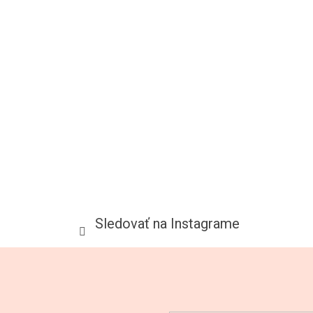
Sledovať na Instagrame