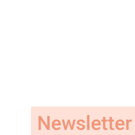
Newsletter