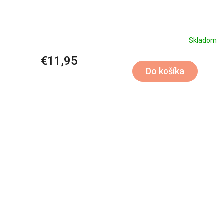
Skladom
€11,95
Do košíka