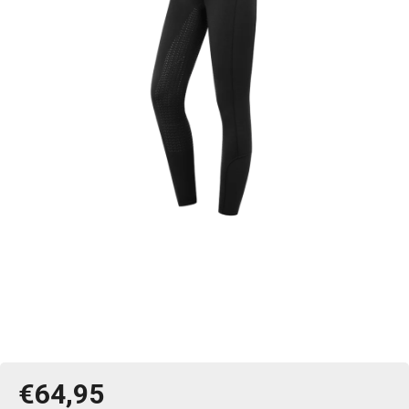
€64,95