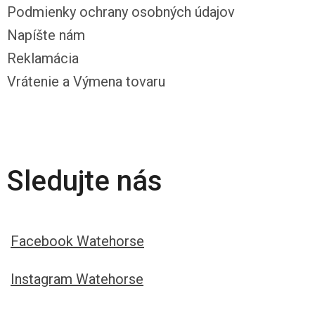
Podmienky ochrany osobných údajov
Napíšte nám
Reklamácia
Vrátenie a Výmena tovaru
Sledujte nás
Facebook Watehorse
Instagram Watehorse