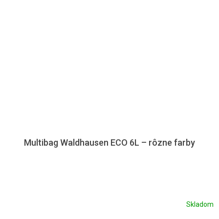
Multibag Waldhausen ECO 6L – rôzne farby
Skladom