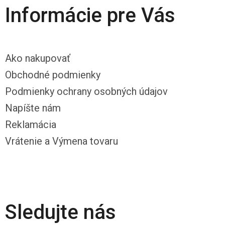
Informácie pre Vás
Ako nakupovať
Obchodné podmienky
Podmienky ochrany osobných údajov
Napíšte nám
Reklamácia
Vrátenie a Výmena tovaru
Sledujte nás