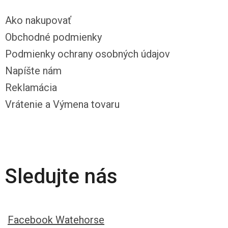
Ako nakupovať
Obchodné podmienky
Podmienky ochrany osobných údajov
Napíšte nám
Reklamácia
Vrátenie a Výmena tovaru
Sledujte nás
Facebook Watehorse