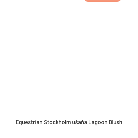
Equestrian Stockholm ušaňa Lagoon Blush