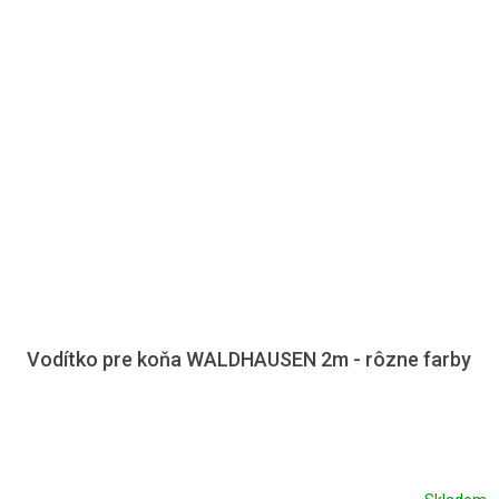
Vodítko pre koňa WALDHAUSEN 2m - rôzne farby