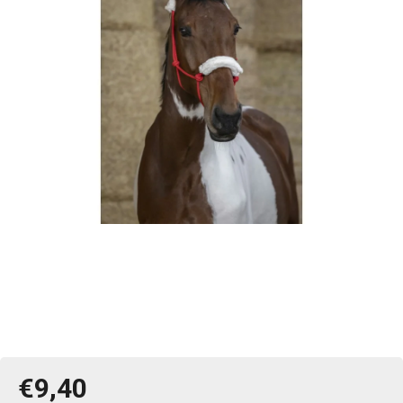
€9,40