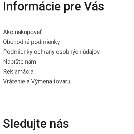
Informácie pre Vás
Ako nakupovať
Obchodné podmienky
Podmienky ochrany osobných údajov
Napíšte nám
Reklamácia
Vrátenie a Výmena tovaru
Sledujte nás