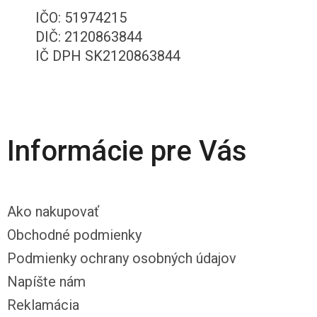
IČO: 51974215
DIČ: 2120863844
IČ DPH SK2120863844
Informácie pre Vás
Ako nakupovať
Obchodné podmienky
Podmienky ochrany osobných údajov
Napíšte nám
Reklamácia