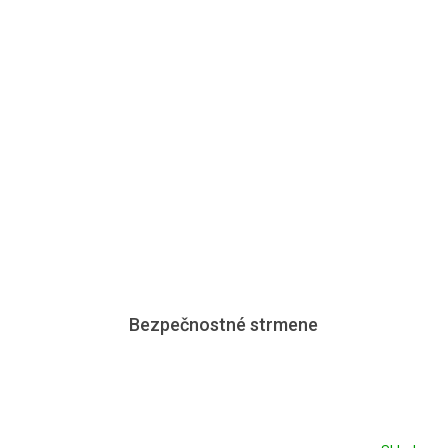
Bezpečnostné strmene