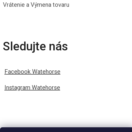
Vrátenie a Výmena tovaru
Sledujte nás
Facebook Watehorse
Instagram Watehorse