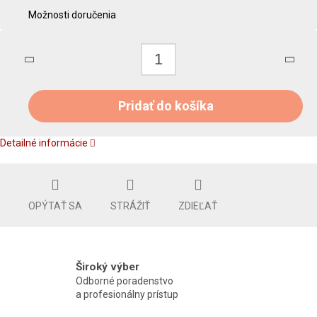
Možnosti doručenia
Pridať do košíka
Detailné informácie
OPÝTAŤ SA
STRÁŽIŤ
ZDIEĽAŤ
Široký výber
Odborné poradenstvo
a profesionálny prístup