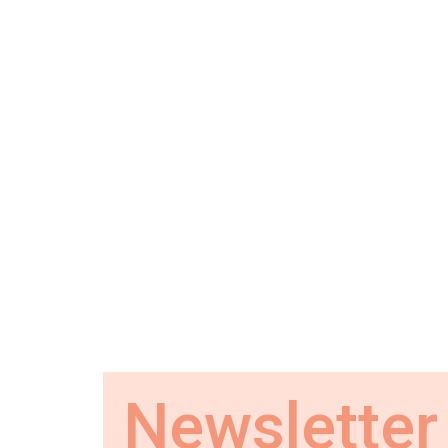
Newsletter