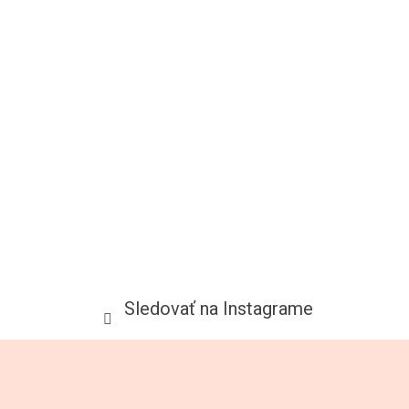
Sledovať na Instagrame