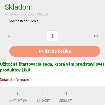
Skladom
Môžeme doručiť do:
11.8.2026
Možnosti doručenia
Pridať do košíka
Užitočná štartovacia sada, ktorá vám predstaví svet
produktov Likit.
Detailné informácie
OPÝTAŤ SA
STRÁŽIŤ
ZDIEĽAŤ