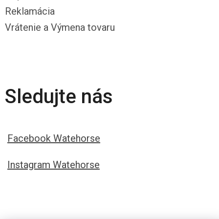
Reklamácia
Vrátenie a Výmena tovaru
Sledujte nás
Facebook Watehorse
Instagram Watehorse