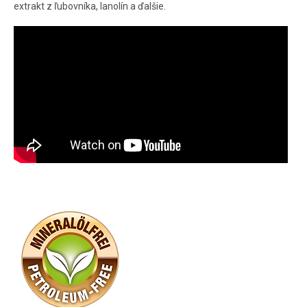
extrakt z ľubovníka, lanolín a ďalšie.