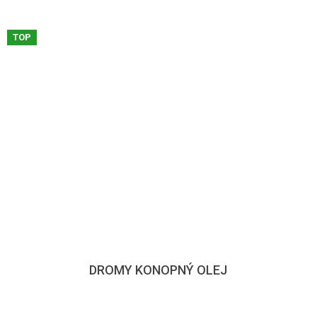
TOP
DROMY KONOPNÝ OLEJ