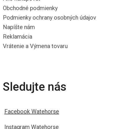
Obchodné podmienky
Podmienky ochrany osobných údajov
Napíšte nám
Reklamácia
Vrátenie a Výmena tovaru
Sledujte nás
Facebook Watehorse
Instagram Watehorse