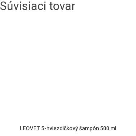
Súvisiaci tovar
LEOVET 5-hviezdičkový šampón 500 ml