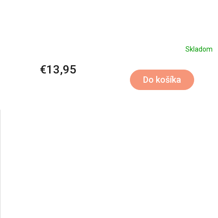
Skladom
€13,95
Do košíka