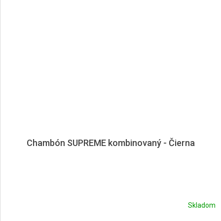
Chambón SUPREME kombinovaný - Čierna
Skladom