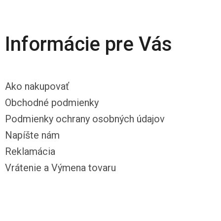
Informácie pre Vás
Ako nakupovať
Obchodné podmienky
Podmienky ochrany osobných údajov
Napíšte nám
Reklamácia
Vrátenie a Výmena tovaru