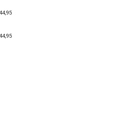
44,95
44,95